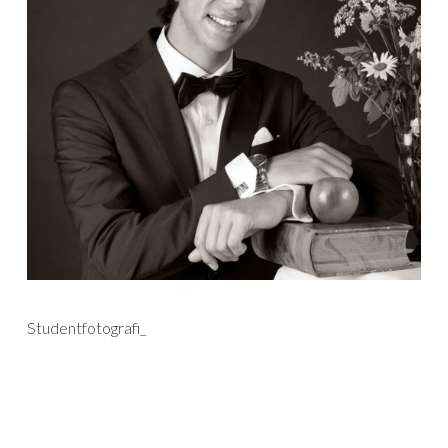
Studentfotografi_