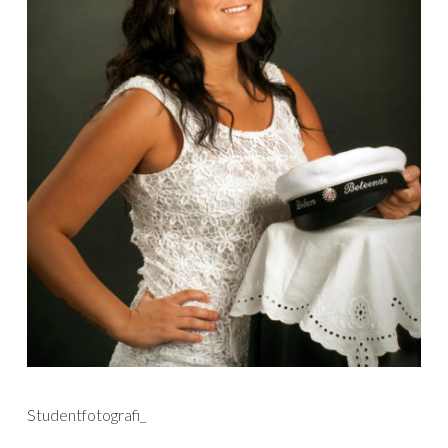
Studentfotografi_