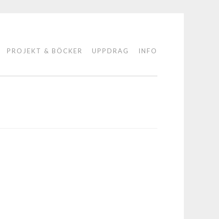
PROJEKT & BÖCKER
UPPDRAG
INFO