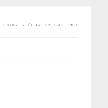
PROJEKT & BÖCKER
UPPDRAG
INFO