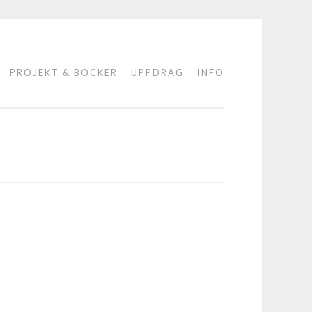
PROJEKT & BÖCKER
UPPDRAG
INFO