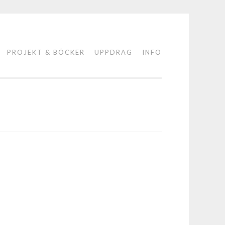
PROJEKT & BÖCKER
UPPDRAG
INFO