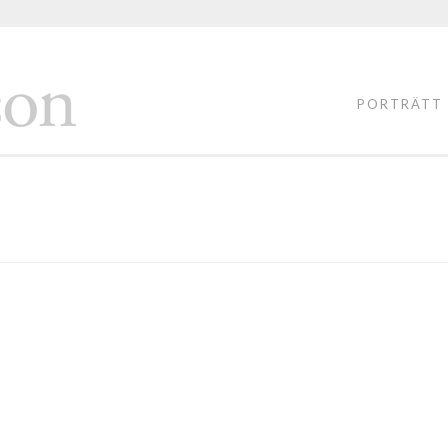
FOTOGRAF
LASSE
PORTRÄTT
PERSSON