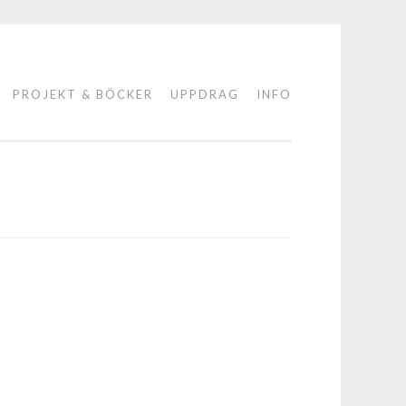
PROJEKT & BÖCKER
UPPDRAG
INFO